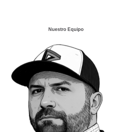
Nuestro Equipo