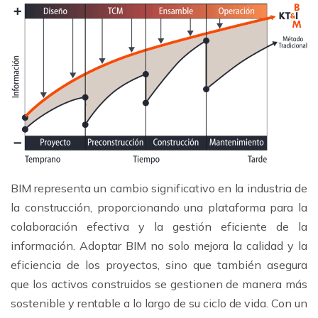
BIM representa un cambio significativo en la industria de
la construcción, proporcionando una plataforma para la
colaboración efectiva y la gestión eficiente de la
información. Adoptar BIM no solo mejora la calidad y la
eficiencia de los proyectos, sino que también asegura
que los activos construidos se gestionen de manera más
sostenible y rentable a lo largo de su ciclo de vida. Con un