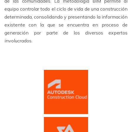
de las comunidades. La metodología BIM permite al
equipo controlar todo el ciclo de vida de una construcción
determinada, consolidando y presentando la información
existente con la que se encuentra en proceso de
generación por parte de los diversos expertos
involucrados.