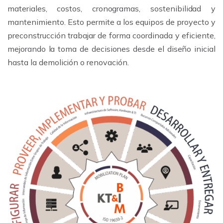
materiales, costos, cronogramas, sostenibilidad y
mantenimiento. Esto permite a los equipos de proyecto y
preconstrucción trabajar de forma coordinada y eficiente,
mejorando la toma de decisiones desde el diseño inicial
hasta la demolición o renovación.