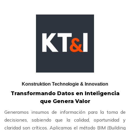
Konstruktion Technologie & Innovation
Transformando Datos en Inteligencia
que Genera Valor
Generamos insumos de información para la toma de
decisiones, sabiendo que la calidad, oportunidad y
claridad son críticos. Aplicamos el método BIM (Building