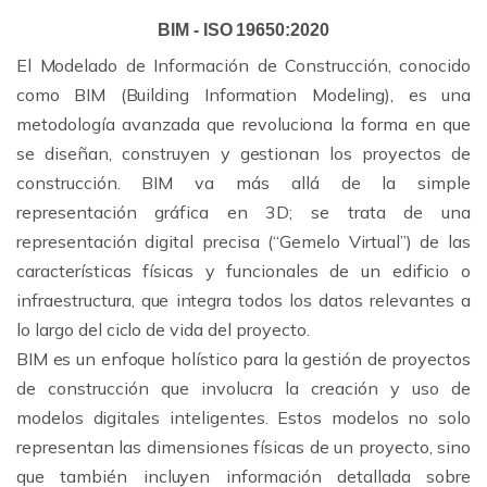
BIM - ISO 19650:2020
El Modelado de Información de Construcción, conocido
como BIM (Building Information Modeling), es una
metodología avanzada que revoluciona la forma en que
se diseñan, construyen y gestionan los proyectos de
construcción. BIM va más allá de la simple
representación gráfica en 3D; se trata de una
representación digital precisa (“Gemelo Virtual”) de las
características físicas y funcionales de un edificio o
infraestructura, que integra todos los datos relevantes a
lo largo del ciclo de vida del proyecto.
BIM es un enfoque holístico para la gestión de proyectos
de construcción que involucra la creación y uso de
modelos digitales inteligentes. Estos modelos no solo
representan las dimensiones físicas de un proyecto, sino
que también incluyen información detallada sobre