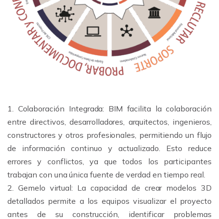
1. Colaboración Integrada: BIM facilita la colaboración
entre directivos, desarrolladores, arquitectos, ingenieros,
constructores y otros profesionales, permitiendo un flujo
de información continuo y actualizado. Esto reduce
errores y conflictos, ya que todos los participantes
trabajan con una única fuente de verdad en tiempo real.
2. Gemelo virtual: La capacidad de crear modelos 3D
detallados permite a los equipos visualizar el proyecto
antes de su construcción, identificar problemas