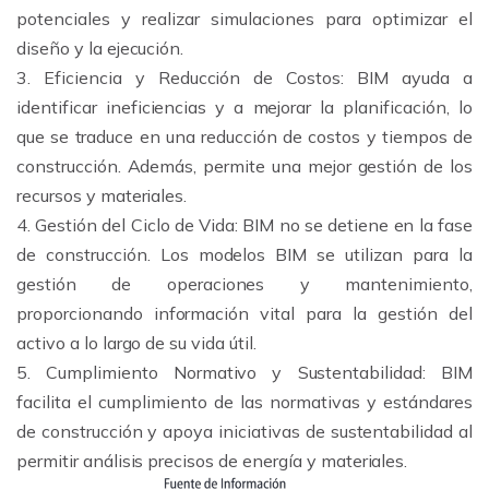
potenciales y realizar simulaciones para optimizar el
diseño y la ejecución.
3. Eficiencia y Reducción de Costos: BIM ayuda a
identificar ineficiencias y a mejorar la planificación, lo
que se traduce en una reducción de costos y tiempos de
construcción. Además, permite una mejor gestión de los
recursos y materiales.
4. Gestión del Ciclo de Vida: BIM no se detiene en la fase
de construcción. Los modelos BIM se utilizan para la
gestión de operaciones y mantenimiento,
proporcionando información vital para la gestión del
activo a lo largo de su vida útil.
5. Cumplimiento Normativo y Sustentabilidad: BIM
facilita el cumplimiento de las normativas y estándares
de construcción y apoya iniciativas de sustentabilidad al
permitir análisis precisos de energía y materiales.