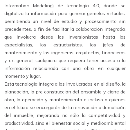
Information Modeling) de tecnología 4.0, donde se
digitaliza la información para generar gemelos virtuales,
permitiendo un nivel de estudio y procesamiento sin
precedentes, a fin de facilitar la colaboración integrada,
que involucra desde los inversionistas hasta los
especialistas, los estructuristas, los jefes de
mantenimiento y los ingenieros, arquitectos, financieros
y en general, cualquiera que requiera tener acceso a la
información relacionada con una obra, en cualquier
momento y lugar.
Esta tecnología integra a los involucrados en el diseño, la
planeación, la pre construcción del ensamble y cierre de
obra, la operación y mantenimiento e incluso a quienes
en el futuro se encargarán de la renovación o demolición
del inmueble, mejorando no sólo la competitividad y
productividad, sino el bienestar social y medioambiental